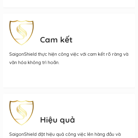
Cam kết
SaigonShield thực hiện công việc với cam kết rõ ràng và
văn hóa không trì hoãn.
Hiệu quả
SaigonShield đặt hiệu quả công việc lên hàng đầu và