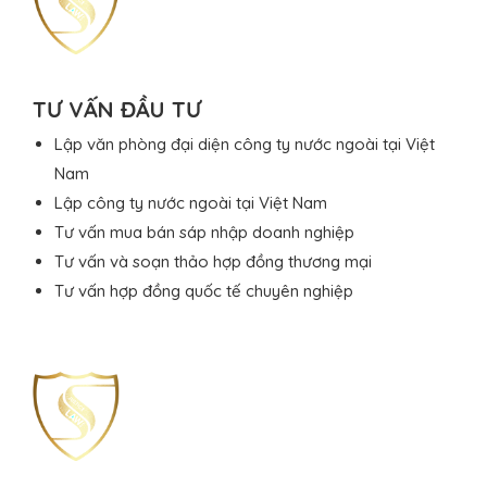
TƯ VẤN ĐẦU TƯ
Lập văn phòng đại diện công ty nước ngoài tại Việt
Nam
Lập công ty nước ngoài tại Việt Nam
Tư vấn mua bán sáp nhập doanh nghiệp
Tư vấn và soạn thảo hợp đồng thương mại
Tư vấn hợp đồng quốc tế chuyên nghiệp